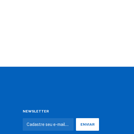
NEWSLETTER